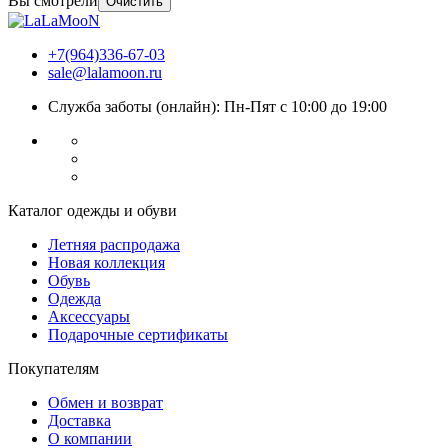
Вы смотрели
Очистить
+7(964)336-67-03
sale@lalamoon.ru
Служба заботы (онлайн): Пн-Пят с 10:00 до 19:00
Каталог одежды и обуви
Летняя распродажа
Новая коллекция
Обувь
Одежда
Аксессуары
Подарочные сертификаты
Покупателям
Обмен и возврат
Доставка
О компании