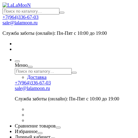
+7(964)336-67-03
sale@lalamoon.ru
Служба заботы (онлайн): Пн-Пят с 10:00 до 19:00
Меню
Доставка
+7(964)336-67-03
sale@lalamoon.ru
Служба заботы (онлайн): Пн-Пят с 10:00 до 19:00
Сравнение товаров
Избранное
Личный кабинет