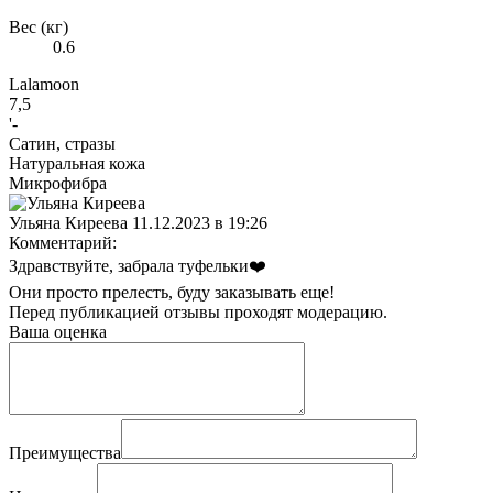
Вес (кг)
0.6
Lalamoon
7,5
'-
Сатин, стразы
Натуральная кожа
Микрофибра
Ульяна Киреева
11.12.2023 в 19:26
Комментарий:
Здравствуйте, забрала туфельки❤️
Они просто прелесть, буду заказывать еще!
Перед публикацией отзывы проходят модерацию.
Ваша оценка
Преимущества