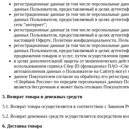
регистрационные данные (в том числе персональные да
данных Пользователя, предоставляемый в целях аутентиф
регистрационные данные (в том числе персональные да
данных Пользователя, предоставляемый в целях аутентиф
сети "интернет";
регистрационные данные (в том числе персональные дан
данных Пользователя, предоставляемый в целях аутентиф
настоящей Оферте, Политике конфиденциальности, Польз
регистрационные данные (в том числе персональные дан
данных Пользователя, предоставляемый в целях аутентиф
продвижения товаров и услуг, путем осуществления прям
в целях дополнительной защиты от мошеннических дейст
использованием сервиса Сбер ID (функционал ПАО «Сбер
автозаполнения данных о Пользователе на Сайте)) могут
данное Покупателем согласие на обработку его регистр
«Сбербанк России» по передаче персональных данных Пол
является бессрочным и может быть отозвано Покупателем
5. Возврат товара и денежных средств
5.1. Возврат товара осуществляется в соответствии с Законом 
5.2. Возврат денежных средств осуществляется посредством во
6. Доставка товара