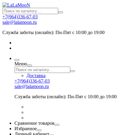
+7(964)336-67-03
sale@lalamoon.ru
Служба заботы (онлайн): Пн-Пят с 10:00 до 19:00
Меню
Доставка
+7(964)336-67-03
sale@lalamoon.ru
Служба заботы (онлайн): Пн-Пят с 10:00 до 19:00
Сравнение товаров
Избранное
Личный кабинет