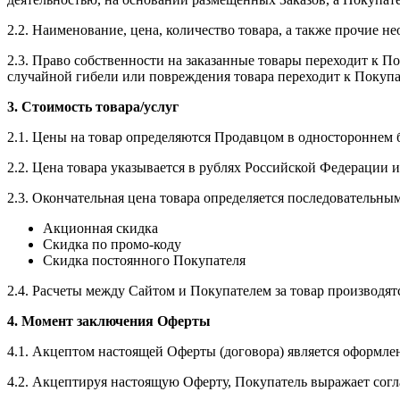
2.2. Наименование, цена, количество товара, а также прочие
2.3. Право собственности на заказанные товары переходит к 
случайной гибели или повреждения товара переходит к Покупа
3. Стоимость товара/услуг
2.1. Цены на товар определяются Продавцом в одностороннем б
2.2. Цена товара указывается в рублях Российской Федерации и
2.3. Окончательная цена товара определяется последовательны
Акционная скидка
Скидка по промо-коду
Скидка постоянного Покупателя
2.4. Расчеты между Сайтом и Покупателем за товар производятся 
4. Момент заключения Оферты
4.1. Акцептом настоящей Оферты (договора) является оформлен
4.2. Акцептируя настоящую Оферту, Покупатель выражает согла