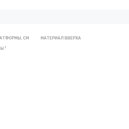
АТФОРМЫ, СМ
МАТЕРИАЛ ВВЕРХА
1
ВЫ