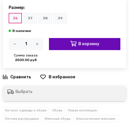
Размер:
36
37
38
39
В корзину
Сумма заказа:
2500.00 руб
Выбрать
Каталог одежды и обуви
Обувь
Новая коллекция
Летняя распродажа
Женская обувь
Классические женские туфли лодочки