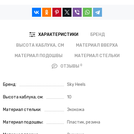
БРЕНД
ХАРАКТЕРИСТИКИ
ВЫСОТА КАБЛУКА, СМ
МАТЕРИАЛ ВВЕРХА
МАТЕРИАЛ ПОДОШВЫ
МАТЕРИАЛ СТЕЛЬКИ
0
ОТЗЫВЫ
Бренд
Sky Heels
Высота каблука, см
10
Материал стельки
Экокожа
Материал подошвы
Пластик, резина