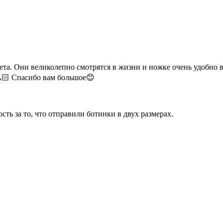
та. Они великолепно смотрятся в жизни и ножке очень удобно в
🙏🏻 Спасибо вам большое😊
ть за то, что отправили ботинки в двух размерах.