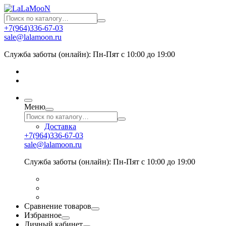
+7(964)336-67-03
sale@lalamoon.ru
Служба заботы (онлайн): Пн-Пят с 10:00 до 19:00
Меню
Доставка
+7(964)336-67-03
sale@lalamoon.ru
Служба заботы (онлайн): Пн-Пят с 10:00 до 19:00
Сравнение товаров
Избранное
Личный кабинет