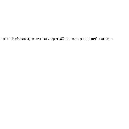
 них! Всё-таки, мне подходит 40 размер от вашей фирмы,