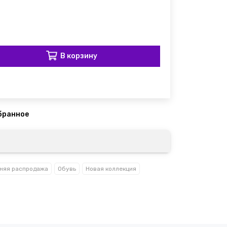
В корзину
няя распродажа
Обувь
Новая коллекция