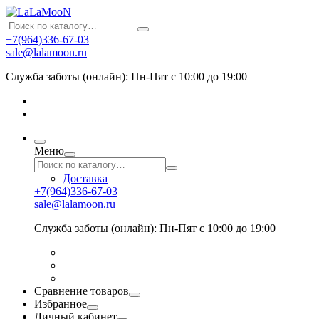
+7(964)336-67-03
sale@lalamoon.ru
Служба заботы (онлайн): Пн-Пят с 10:00 до 19:00
Меню
Доставка
+7(964)336-67-03
sale@lalamoon.ru
Служба заботы (онлайн): Пн-Пят с 10:00 до 19:00
Сравнение товаров
Избранное
Личный кабинет