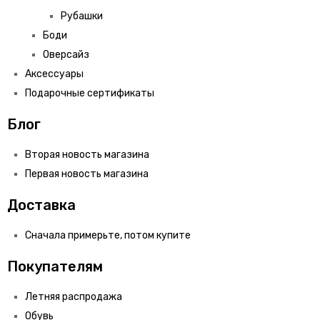
Рубашки
Боди
Оверсайз
Аксессуары
Подарочные сертификаты
Блог
Вторая новость магазина
Первая новость магазина
Доставка
Сначала примерьте, потом купите
Покупателям
Летняя распродажа
Обувь