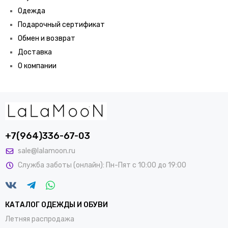
Одежда
Подарочный сертификат
Обмен и возврат
Доставка
О компании
+7(964)336-67-03
sale@lalamoon.ru
Служба заботы (онлайн): Пн-Пят с 10:00 до 19:00
КАТАЛОГ ОДЕЖДЫ И ОБУВИ
Летняя распродажа