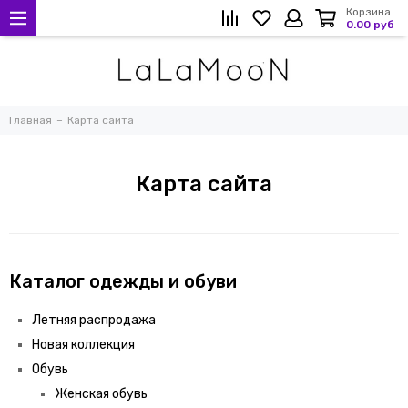
Корзина
0.00 руб
Главная
Карта сайта
Карта сайта
Каталог одежды и обуви
Летняя распродажа
Новая коллекция
Обувь
Женская обувь