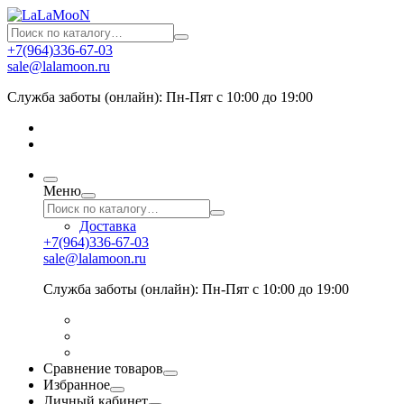
+7(964)336-67-03
sale@lalamoon.ru
Служба заботы (онлайн): Пн-Пят с 10:00 до 19:00
Меню
Доставка
+7(964)336-67-03
sale@lalamoon.ru
Служба заботы (онлайн): Пн-Пят с 10:00 до 19:00
Сравнение товаров
Избранное
Личный кабинет