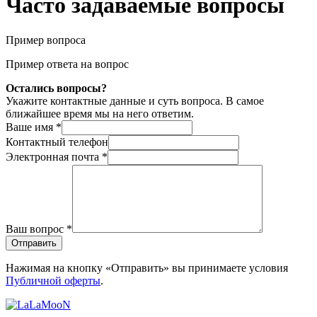
Часто задаваемые вопросы
Пример вопроса
Пример ответа на вопрос
Остались вопросы?
Укажите контактные данные и суть вопроса. В самое
ближайшее время мы на него ответим.
Ваше имя
*
Контактный телефон
Электронная почта
*
Ваш вопрос
*
Отправить
Нажимая на кнопку «Отправить» вы принимаете условия
Публичной оферты
.