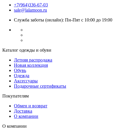
+7(964)336-67-03
sale@lalamoon.ru
Служба заботы (онлайн): Пн-Пят с 10:00 до 19:00
Каталог одежды и обуви
Летняя распродажа
Новая коллекция
Обувь
Одежда
Аксессуары
Подарочные сертификаты
Покупателям
Обмен и возврат
Доставка
О компании
О компании