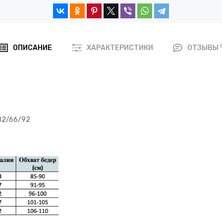
ОПИСАНИЕ
ХАРАКТЕРИСТИКИ
ОТЗЫВЫ
 82/66/92