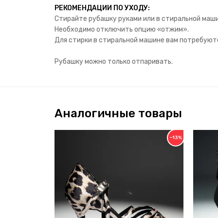
РЕКОМЕНДАЦИИ ПО УХОДУ:
Стирайте рубашку руками или в стиральной маши
Необходимо отключить опцию «отжим».
Для стирки в стиральной машине вам потребуютс
Рубашку можно только отпаривать.
Аналогичные товары
−13%