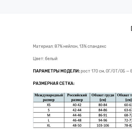
Материал: 87% нейлон, 13% спандекс
Цвет: белый
ПАРАМЕТРЫ МОДЕЛИ:
рост 170 см, ОГ/ОТ/ОБ —
РАЗМЕРНАЯ СЕТКА: