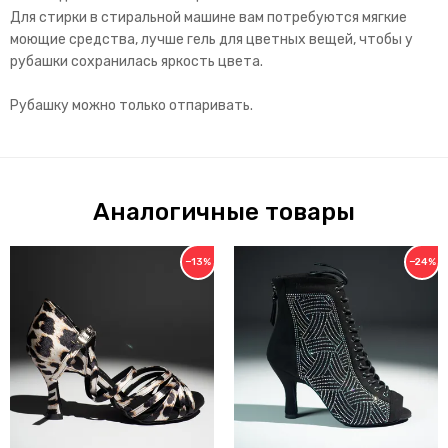
Для стирки в стиральной машине вам потребуются мягкие
моющие средства, лучше гель для цветных вещей, чтобы у
рубашки сохранилась яркость цвета.
Рубашку можно только отпаривать.
Аналогичные товары
−13%
−24%