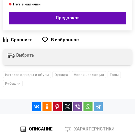
Предзаказ
Выбрать
Каталог одежды и обуви
Одежда
Новая коллекция
Топы
Рубашки
ОПИСАНИЕ
ХАРАКТЕРИСТИКИ