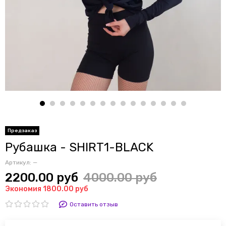
Предзаказ
Рубашка - SHIRT1-BLACK
Артикул:
—
2200.00 руб
4000.00 руб
Экономия 1800.00 руб
Оставить отзыв