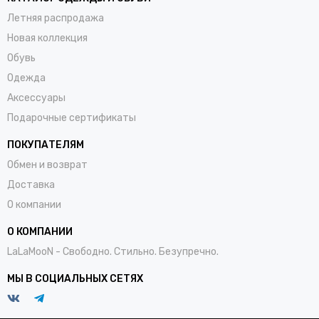
Летняя распродажа
Новая коллекция
Обувь
Одежда
Аксессуары
Подарочные сертификаты
ПОКУПАТЕЛЯМ
Обмен и возврат
Доставка
О компании
О КОМПАНИИ
LaLaMooN - Свободно. Стильно. Безупречно.
МЫ В СОЦИАЛЬНЫХ СЕТЯХ