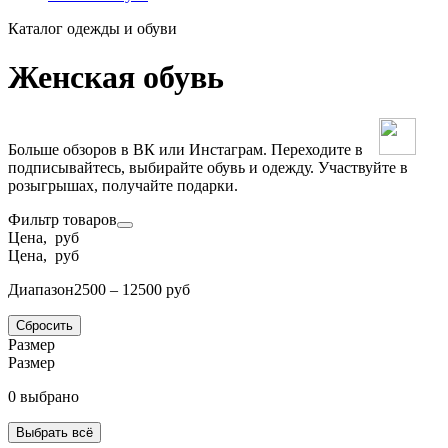
Каталог одежды и обуви
Женская обувь
Больше обзоров в ВК или Инстаграм. Переходите в
подписывайтесь, выбирайте обувь и одежду. Участвуйте в
розыгрышах, получайте подарки.
Фильтр товаров
Цена, руб
Цена, руб
Диапазон
2500 – 12500 руб
Сбросить
Размер
Размер
0 выбрано
Выбрать всё