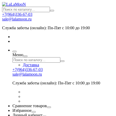
+7(964)336-67-03
sale@lalamoon.ru
Служба заботы (онлайн): Пн-Пят с 10:00 до 19:00
Меню
Доставка
+7(964)336-67-03
sale@lalamoon.ru
Служба заботы (онлайн): Пн-Пят с 10:00 до 19:00
Сравнение товаров
Избранное
Личный кабинет