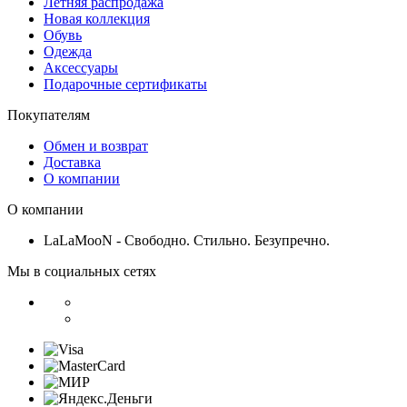
Летняя распродажа
Новая коллекция
Обувь
Одежда
Аксессуары
Подарочные сертификаты
Покупателям
Обмен и возврат
Доставка
О компании
О компании
LaLaMooN - Свободно. Стильно. Безупречно.
Мы в социальных сетях