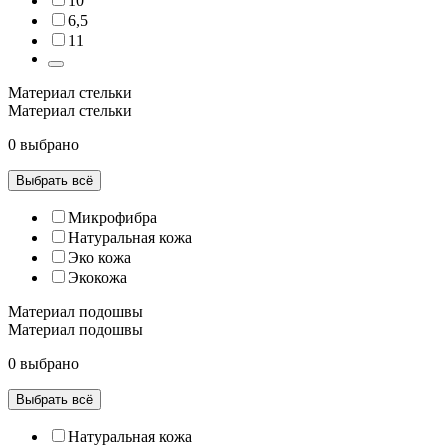
10
6,5
11
Материал стельки
Материал стельки
0 выбрано
Выбрать всё
Микрофибра
Натуральная кожа
Эко кожа
Экокожа
Материал подошвы
Материал подошвы
0 выбрано
Выбрать всё
Натуральная кожа